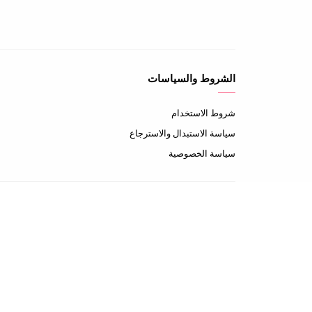
الشروط والسياسات
شروط الاستخدام
سياسة الاستبدال والاسترجاع
سياسة الخصوصية