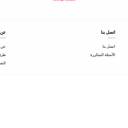
اتصل بنا
عن 
اتصل بنا
عن ا
الأسئلة المتكررة
طرق 
الشح