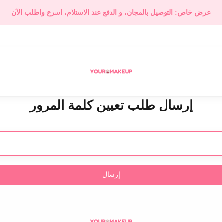
عرض خاص: التوصيل بالمجان، و الدفع عند الاستلام،
اسرع واطلب الآن
إرسال طلب تعيين كلمة المرور
إرسال