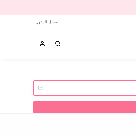
تسجيل الدخول